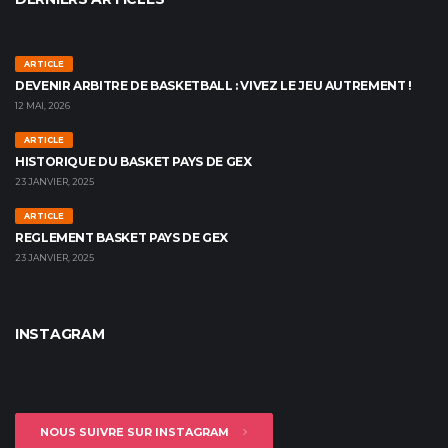
ARTICLE
DEVENIR ARBITRE DE BASKETBALL : VIVEZ LE JEU AUTREMENT !
12 MAI, 2026
ARTICLE
HISTORIQUE DU BASKET PAYS DE GEX
23 JANVIER, 2025
ARTICLE
REGLEMENT BASKET PAYS DE GEX
23 JANVIER, 2025
INSTAGRAM
NOUS SUIVRE SUR INSTAGRAM