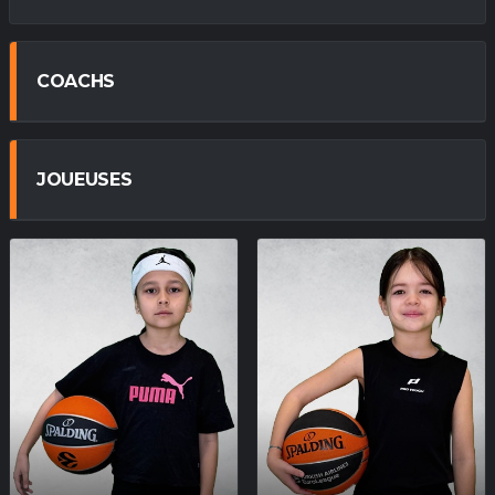
COACHS
JOUEUSES