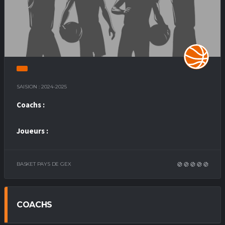
SAISION : 2024-2025
Coachs :
Joueurs :
BASKET PAYS DE GEX
COACHS