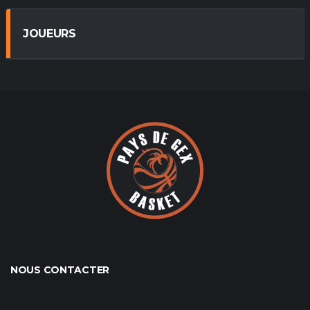
JOUEURS
NOUS CONTACTER